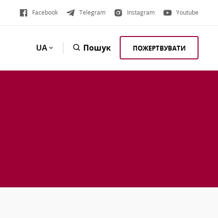
Facebook
Telegram
Instagram
Youtube
UA
Пошук
ПОЖЕРТВУВАТИ