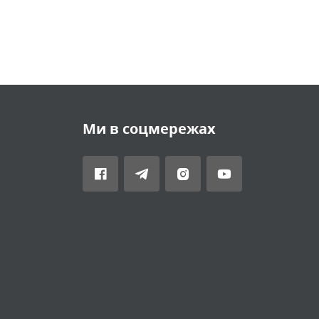
Ми в соцмережах