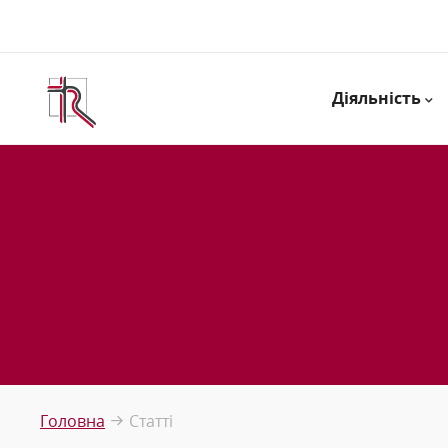
Діяльність
Головна
Статті