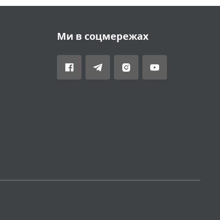
Ми в соцмережах