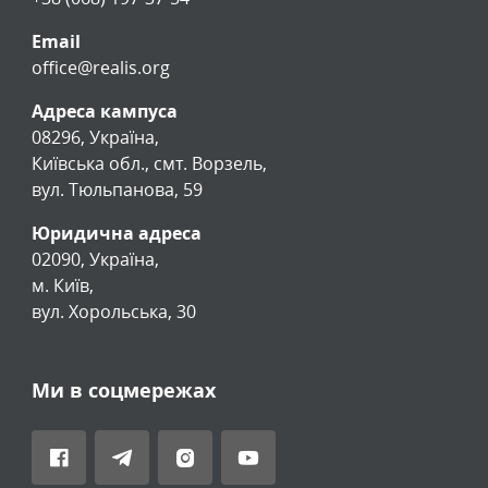
Email
office@realis.org
Адреса кампуса
08296, Україна,
Київська обл., смт. Ворзель,
вул. Тюльпанова, 59
Юридична адреса
02090, Україна,
м. Київ,
вул. Хорольська, 30
Ми в соцмережах