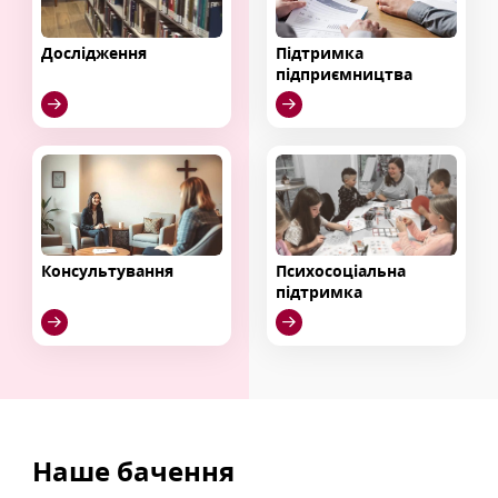
Дослідження
Підтримка
підприємництва
Консультування
Психосоціальна
підтримка
Наше бачення