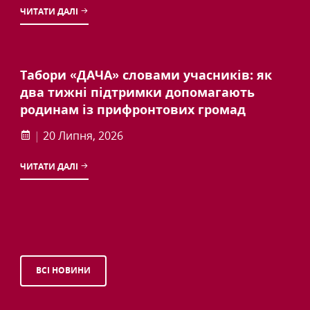
ЧИТАТИ ДАЛІ
Табори «ДАЧА» словами учасників: як
два тижні підтримки допомагають
родинам із прифронтових громад
|
20 Липня, 2026
ЧИТАТИ ДАЛІ
ВСІ НОВИНИ