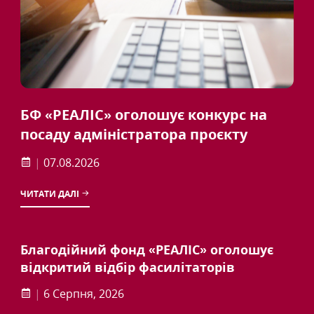
БФ «РЕАЛІС» оголошує конкурс на
посаду адміністратора проєкту
|
07.08.2026
ЧИТАТИ ДАЛІ
Благодійний фонд «РЕАЛІС» оголошує
відкритий відбір фасилітаторів
|
6 Серпня, 2026