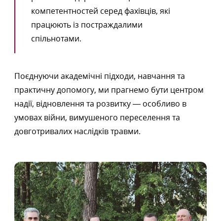
компетентностей серед фахівців, які
працюють із постраждалими
спільнотами.
Поєднуючи академічні підходи, навчання та
практичну допомогу, ми прагнемо бути центром
надії, відновлення та розвитку — особливо в
умовах війни, вимушеного переселення та
довготривалих наслідків травми.