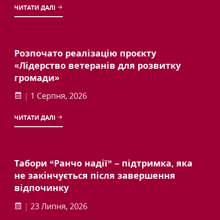
ЧИТАТИ ДАЛІ
Розпочато реалізацію проєкту
«Лідерство ветеранів для розвитку
громади»
|
1 Серпня, 2026
ЧИТАТИ ДАЛІ
Табори “Ранчо надії” – підтримка, яка
не закінчується після завершення
відпочинку
|
23 Липня, 2026