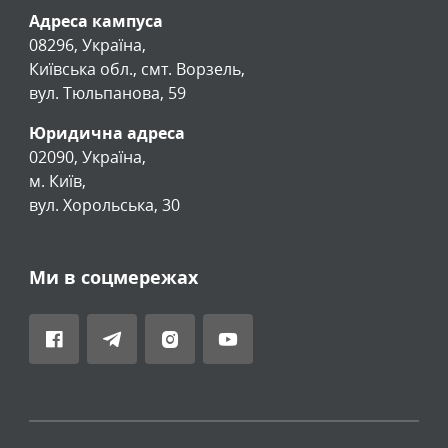
Адреса кампуса
08296, Україна,
Київська обл., смт. Ворзель,
вул. Тюльпанова, 59
Юридична адреса
02090, Україна,
м. Київ,
вул. Хорольська, 30
Ми в соцмережах