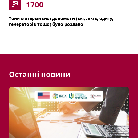
1700
Тонн матеріальної допомоги (їжі, ліків, одягу,
генераторів тощо) було роздано
Останні новини