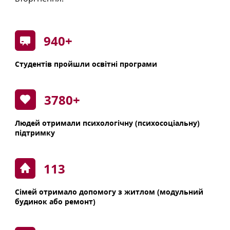
1000
+
Студентів пройшли освітні програми
4880
+
Людей отримали психологічну (психосоціальну)
підтримку
113
Сімей отримало допомогу з житлом (модульний
будинок або ремонт)