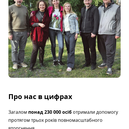
Про нас в цифрах
Загалом
понад 230 000 осіб
отримали допомогу
протягом трьох років повномасштабного
вторгнення.