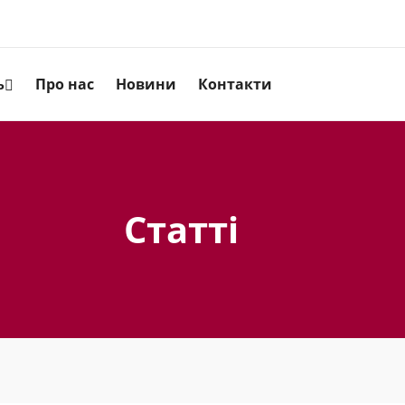
ь
Про нас
Новини
Контакти
Статті