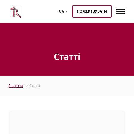
UA
ПОЖЕРТВУВАТИ
Статті
Головна
Статті