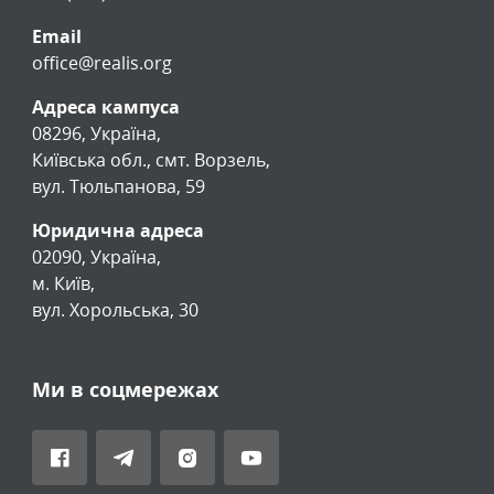
Email
office@realis.org
Адреса кампуса
08296, Україна,
Київська обл., смт. Ворзель,
вул. Тюльпанова, 59
Юридична адреса
02090, Україна,
м. Київ,
вул. Хорольська, 30
Ми в соцмережах