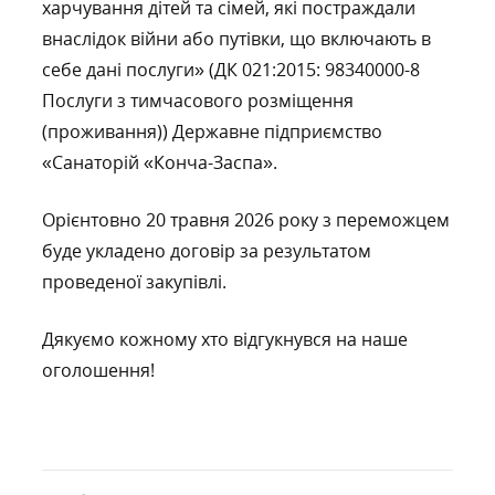
харчування дітей та сімей, які постраждали
внаслідок війни або путівки, що включають в
себе дані послуги» (ДК 021:2015: 98340000-8
Послуги з тимчасового розміщення
(проживання)) Державне підприємство
«Санаторій «Конча-Заспа».
Орієнтовно 20 травня 2026 року з переможцем
буде укладено договір за результатом
проведеної закупівлі.
Дякуємо кожному хто відгукнувся на наше
оголошення!