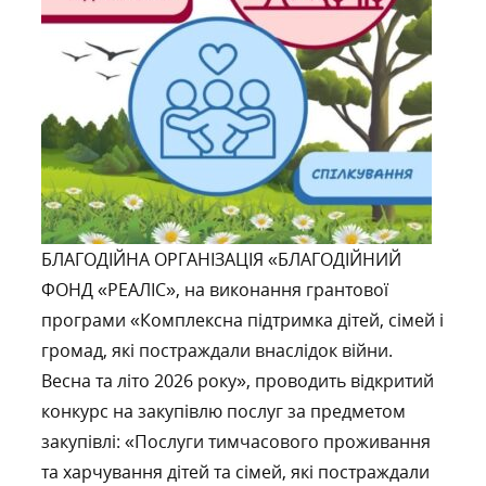
БЛАГОДІЙНА ОРГАНІЗАЦІЯ «БЛАГОДІЙНИЙ
ФОНД «РЕАЛІС», на виконання грантової
програми «Комплексна підтримка дітей, сімей і
громад, які постраждали внаслідок війни.
Весна та літо 2026 року», проводить відкритий
конкурс на закупівлю послуг за предметом
закупівлі: «Послуги тимчасового проживання
та харчування дітей та сімей, які постраждали