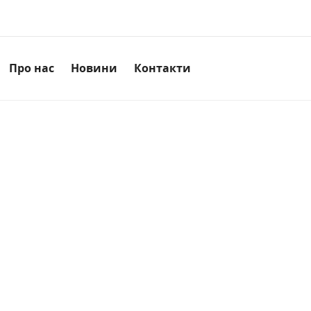
Про нас
Новини
Контакти