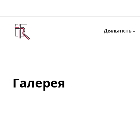
Діяльність
Галерея