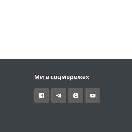
Ми в соцмережах