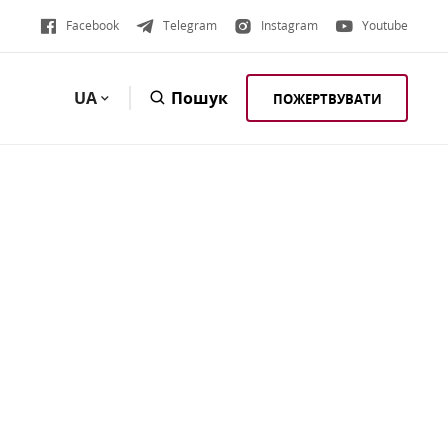
Facebook
Telegram
Instagram
Youtube
UA
Пошук
ПОЖЕРТВУВАТИ