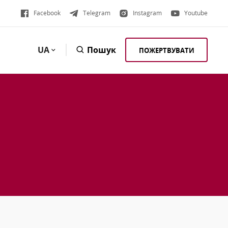
Facebook
Telegram
Instagram
Youtube
UA
Пошук
ПОЖЕРТВУВАТИ