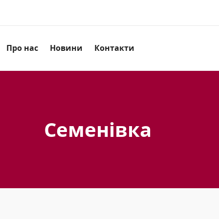
Про нас
Новини
Контакти
Семенівка