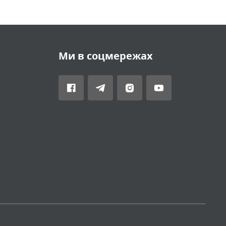
Ми в соцмережах