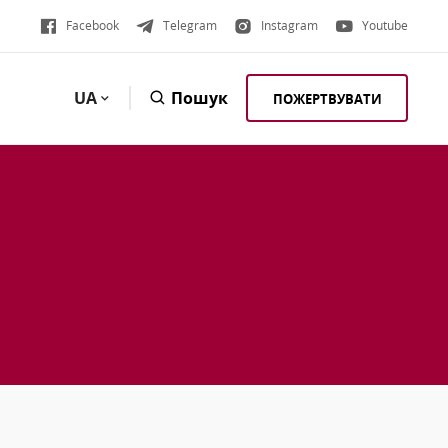
Facebook
Telegram
Instagram
Youtube
UA
Пошук
ПОЖЕРТВУВАТИ