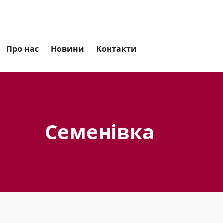
Про нас
Новини
Контакти
Семенівка