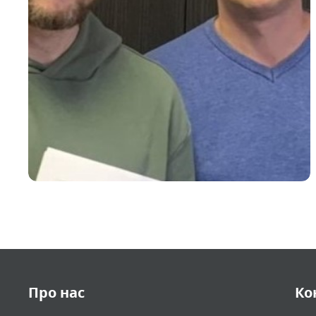
Про нас
Ко